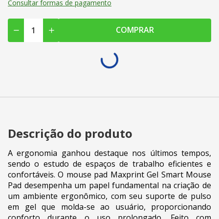
Consultar formas de pagamento
COMPRAR
Descrição do produto
A ergonomia ganhou destaque nos últimos tempos,
sendo o estudo de espaços de trabalho eficientes e
confortáveis. O mouse pad Maxprint Gel Smart Mouse
Pad desempenha um papel fundamental na criação de
um ambiente ergonômico, com seu suporte de pulso
em gel que molda-se ao usuário, proporcionando
conforto durante o uso prolongado. Feito com