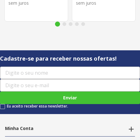
sem juros
sem juros
Cadastre-se para receber nossas ofertas!
Enviar
Eu aceito receber essa newsletter.
Minha Conta
Alterar dados pessoais