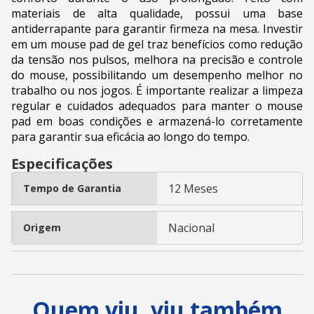
materiais de alta qualidade, possui uma base
antiderrapante para garantir firmeza na mesa. Investir
em um mouse pad de gel traz benefícios como redução
da tensão nos pulsos, melhora na precisão e controle
do mouse, possibilitando um desempenho melhor no
trabalho ou nos jogos. É importante realizar a limpeza
regular e cuidados adequados para manter o mouse
pad em boas condições e armazená-lo corretamente
para garantir sua eficácia ao longo do tempo.
Especificações
12 Meses
Tempo de Garantia
Nacional
Origem
Quem viu, viu também