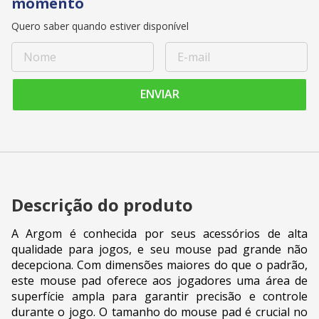
momento
Quero saber quando estiver disponível
ENVIAR
Descrição do produto
A Argom é conhecida por seus acessórios de alta
qualidade para jogos, e seu mouse pad grande não
decepciona. Com dimensões maiores do que o padrão,
este mouse pad oferece aos jogadores uma área de
superfície ampla para garantir precisão e controle
durante o jogo. O tamanho do mouse pad é crucial no