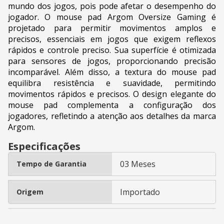
mundo dos jogos, pois pode afetar o desempenho do
jogador. O mouse pad Argom Oversize Gaming é
projetado para permitir movimentos amplos e
precisos, essenciais em jogos que exigem reflexos
rápidos e controle preciso. Sua superfície é otimizada
para sensores de jogos, proporcionando precisão
incomparável. Além disso, a textura do mouse pad
equilibra resistência e suavidade, permitindo
movimentos rápidos e precisos. O design elegante do
mouse pad complementa a configuração dos
jogadores, refletindo a atenção aos detalhes da marca
Argom.
Especificações
03 Meses
Tempo de Garantia
Importado
Origem