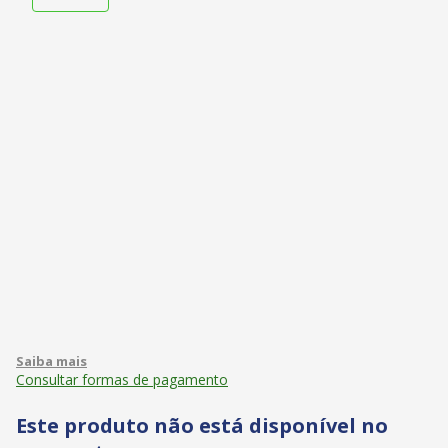
Consultar formas de pagamento
Este produto não está disponível no