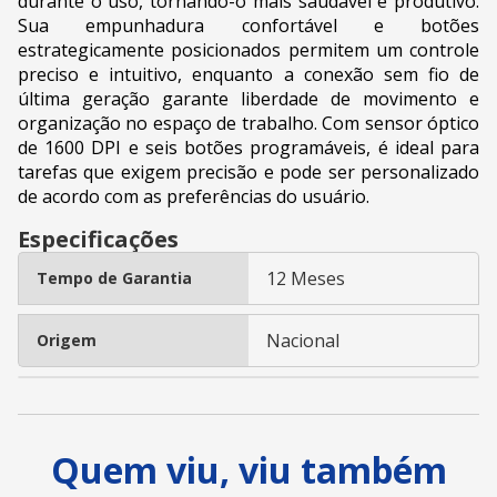
durante o uso, tornando-o mais saudável e produtivo.
Sua empunhadura confortável e botões
estrategicamente posicionados permitem um controle
preciso e intuitivo, enquanto a conexão sem fio de
última geração garante liberdade de movimento e
organização no espaço de trabalho. Com sensor óptico
de 1600 DPI e seis botões programáveis, é ideal para
tarefas que exigem precisão e pode ser personalizado
de acordo com as preferências do usuário.
Especificações
12 Meses
Tempo de Garantia
Nacional
Origem
Quem viu, viu também