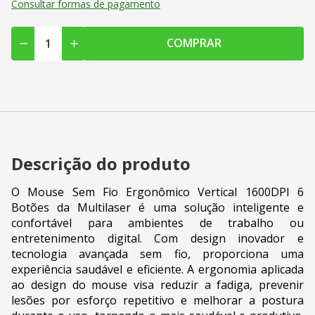
Consultar formas de pagamento
COMPRAR
Descrição do produto
O Mouse Sem Fio Ergonômico Vertical 1600DPI 6
Botões da Multilaser é uma solução inteligente e
confortável para ambientes de trabalho ou
entretenimento digital. Com design inovador e
tecnologia avançada sem fio, proporciona uma
experiência saudável e eficiente. A ergonomia aplicada
ao design do mouse visa reduzir a fadiga, prevenir
lesões por esforço repetitivo e melhorar a postura