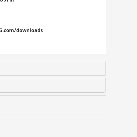
chG.com/downloads