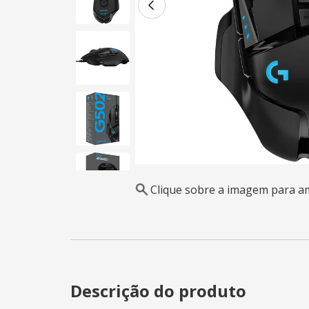
Clique sobre a imagem para a
Descrição do produto