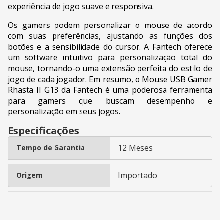
experiência de jogo suave e responsiva.
Os gamers podem personalizar o mouse de acordo
com suas preferências, ajustando as funções dos
botões e a sensibilidade do cursor. A Fantech oferece
um software intuitivo para personalização total do
mouse, tornando-o uma extensão perfeita do estilo de
jogo de cada jogador. Em resumo, o Mouse USB Gamer
Rhasta II G13 da Fantech é uma poderosa ferramenta
para gamers que buscam desempenho e
personalização em seus jogos.
Especificações
12 Meses
Tempo de Garantia
Importado
Origem