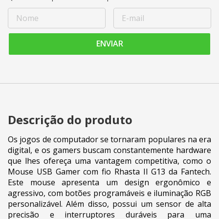
ENVIAR
Descrição do produto
Os jogos de computador se tornaram populares na era
digital, e os gamers buscam constantemente hardware
que lhes ofereça uma vantagem competitiva, como o
Mouse USB Gamer com fio Rhasta II G13 da Fantech.
Este mouse apresenta um design ergonômico e
agressivo, com botões programáveis e iluminação RGB
personalizável. Além disso, possui um sensor de alta
precisão e interruptores duráveis para uma