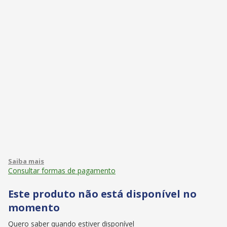
Consultar formas de pagamento
Este produto não está disponível no
momento
Quero saber quando estiver disponível