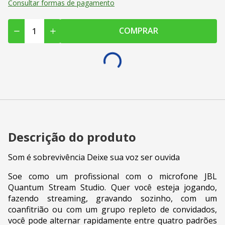
Consultar formas de pagamento
COMPRAR
Descrição do produto
Som é sobrevivência Deixe sua voz ser ouvida
Soe como um profissional com o microfone JBL
Quantum Stream Studio. Quer você esteja jogando,
fazendo streaming, gravando sozinho, com um
coanfitrião ou com um grupo repleto de convidados,
você pode alternar rapidamente entre quatro padrões