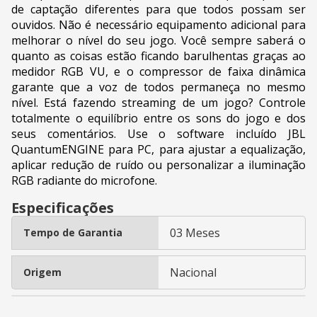
de captação diferentes para que todos possam ser
ouvidos. Não é necessário equipamento adicional para
melhorar o nível do seu jogo. Você sempre saberá o
quanto as coisas estão ficando barulhentas graças ao
medidor RGB VU, e o compressor de faixa dinâmica
garante que a voz de todos permaneça no mesmo
nível. Está fazendo streaming de um jogo? Controle
totalmente o equilíbrio entre os sons do jogo e dos
seus comentários. Use o software incluído JBL
QuantumENGINE para PC, para ajustar a equalização,
aplicar redução de ruído ou personalizar a iluminação
RGB radiante do microfone.
Especificações
03 Meses
Tempo de Garantia
Nacional
Origem