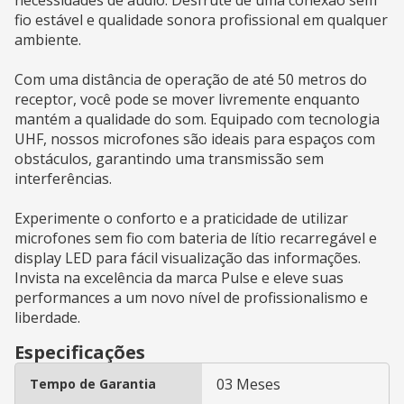
fio estável e qualidade sonora profissional em qualquer
ambiente.
Com uma distância de operação de até 50 metros do
receptor, você pode se mover livremente enquanto
mantém a qualidade do som. Equipado com tecnologia
UHF, nossos microfones são ideais para espaços com
obstáculos, garantindo uma transmissão sem
interferências.
Experimente o conforto e a praticidade de utilizar
microfones sem fio com bateria de lítio recarregável e
display LED para fácil visualização das informações.
Invista na excelência da marca Pulse e eleve suas
performances a um novo nível de profissionalismo e
liberdade.
Especificações
03 Meses
Tempo de Garantia