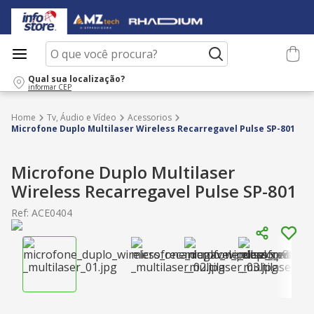
O que você procura?
Qual sua localização?
informar CEP
Tv, Áudio e Vídeo
Acessorios
Microfone Duplo Multilaser Wireless Recarregavel Pulse SP-801
Microfone Duplo Multilaser
Wireless Recarregavel Pulse SP-801
Ref
:
ACE0404