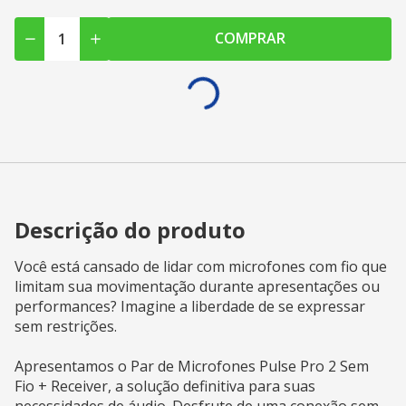
COMPRAR
Descrição do produto
Você está cansado de lidar com microfones com fio que
limitam sua movimentação durante apresentações ou
performances? Imagine a liberdade de se expressar
sem restrições.
Apresentamos o Par de Microfones Pulse Pro 2 Sem
Fio + Receiver, a solução definitiva para suas
necessidades de áudio. Desfrute de uma conexão sem