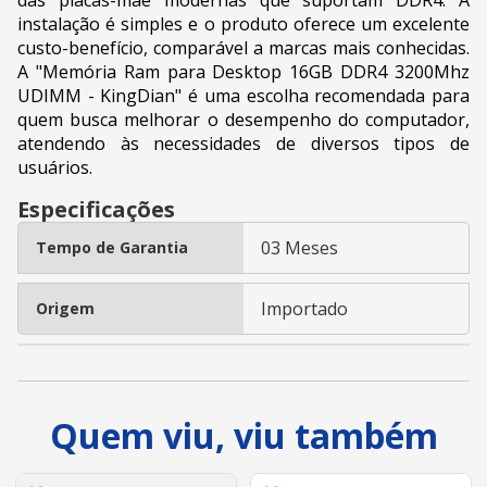
instalação é simples e o produto oferece um excelente
custo-benefício, comparável a marcas mais conhecidas.
A "Memória Ram para Desktop 16GB DDR4 3200Mhz
UDIMM - KingDian" é uma escolha recomendada para
quem busca melhorar o desempenho do computador,
atendendo às necessidades de diversos tipos de
usuários.
Especificações
03 Meses
Tempo de Garantia
Importado
Origem
Quem viu, viu também