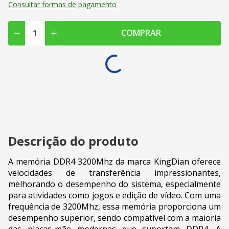
Consultar formas de pagamento
COMPRAR
Descrição do produto
A memória DDR4 3200Mhz da marca KingDian oferece
velocidades de transferência impressionantes,
melhorando o desempenho do sistema, especialmente
para atividades como jogos e edição de vídeo. Com uma
frequência de 3200Mhz, essa memória proporciona um
desempenho superior, sendo compatível com a maioria
das placas-mãe modernas que suportam DDR4. A