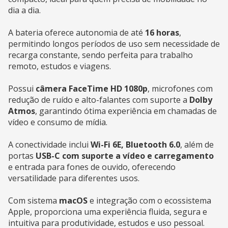
dia a dia.
A bateria oferece autonomia de até
16 horas
,
permitindo longos períodos de uso sem necessidade de
recarga constante, sendo perfeita para trabalho
remoto, estudos e viagens.
Possui
câmera FaceTime HD 1080p
, microfones com
redução de ruído e alto-falantes com suporte a
Dolby
Atmos
, garantindo ótima experiência em chamadas de
vídeo e consumo de mídia.
A conectividade inclui
Wi-Fi 6E, Bluetooth 6.0
, além de
portas
USB-C com suporte a vídeo e carregamento
e entrada para fones de ouvido, oferecendo
versatilidade para diferentes usos.
Com sistema
macOS
e integração com o ecossistema
Apple, proporciona uma experiência fluida, segura e
intuitiva para produtividade, estudos e uso pessoal.