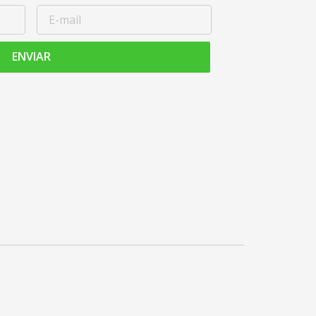
ENVIAR