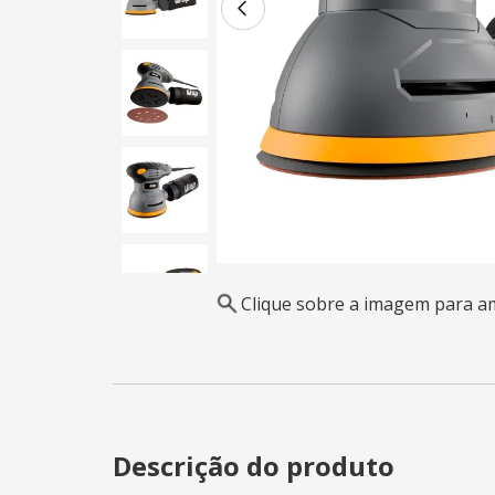
Clique sobre a imagem para a
Descrição do produto