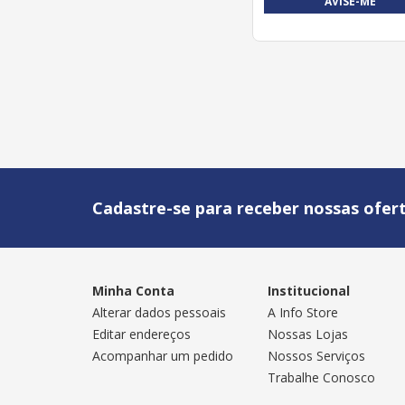
AVISE-ME
Cadastre-se para receber nossas ofert
Minha Conta
Institucional
Alterar dados pessoais
A Info Store
Editar endereços
Nossas Lojas
Acompanhar um pedido
Nossos Serviços
Trabalhe Conosco