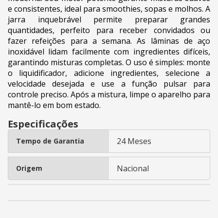
e consistentes, ideal para smoothies, sopas e molhos. A
jarra inquebrável permite preparar grandes
quantidades, perfeito para receber convidados ou
fazer refeições para a semana. As lâminas de aço
inoxidável lidam facilmente com ingredientes difíceis,
garantindo misturas completas. O uso é simples: monte
o liquidificador, adicione ingredientes, selecione a
velocidade desejada e use a função pulsar para
controle preciso. Após a mistura, limpe o aparelho para
mantê-lo em bom estado.
Especificações
24 Meses
Tempo de Garantia
Nacional
Origem