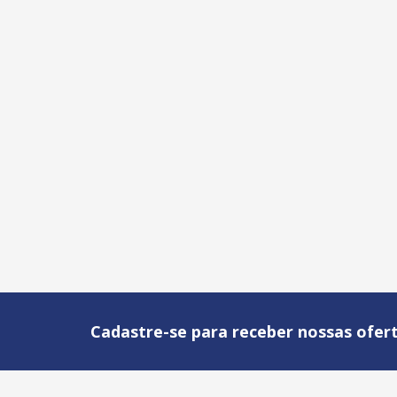
Cadastre-se para receber nossas ofert