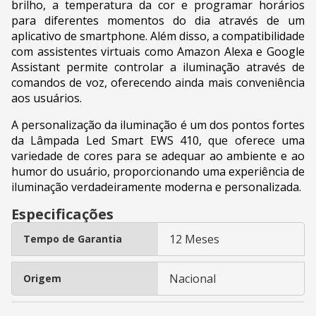
brilho, a temperatura da cor e programar horários
para diferentes momentos do dia através de um
aplicativo de smartphone. Além disso, a compatibilidade
com assistentes virtuais como Amazon Alexa e Google
Assistant permite controlar a iluminação através de
comandos de voz, oferecendo ainda mais conveniência
aos usuários.
A personalização da iluminação é um dos pontos fortes
da Lâmpada Led Smart EWS 410, que oferece uma
variedade de cores para se adequar ao ambiente e ao
humor do usuário, proporcionando uma experiência de
iluminação verdadeiramente moderna e personalizada.
Especificações
12 Meses
Tempo de Garantia
Nacional
Origem