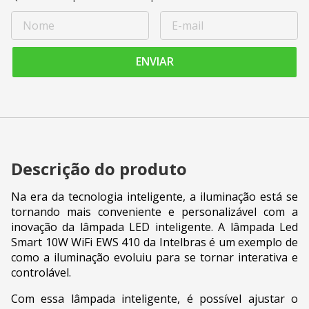
ENVIAR
Descrição do produto
Na era da tecnologia inteligente, a iluminação está se
tornando mais conveniente e personalizável com a
inovação da lâmpada LED inteligente. A lâmpada Led
Smart 10W WiFi EWS 410 da Intelbras é um exemplo de
como a iluminação evoluiu para se tornar interativa e
controlável.
Com essa lâmpada inteligente, é possível ajustar o