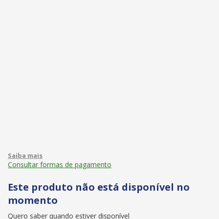
Consultar formas de pagamento
Este produto não está disponível no
momento
Quero saber quando estiver disponível