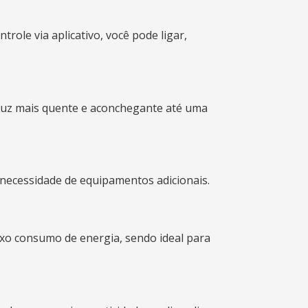
le via aplicativo, você pode ligar,
 luz mais quente e aconchegante até uma
necessidade de equipamentos adicionais.
xo consumo de energia, sendo ideal para