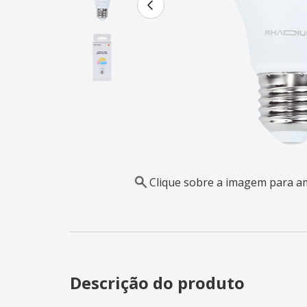
Clique sobre a imagem para a
Descrição do produto