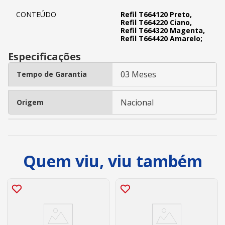
CONTEÚDO
Refil T664120 Preto,
Refil T664220 Ciano,
Refil T664320 Magenta,
Refil T664420 Amarelo;
Especificações
03 Meses
Tempo de Garantia
Nacional
Origem
Quem viu, viu também