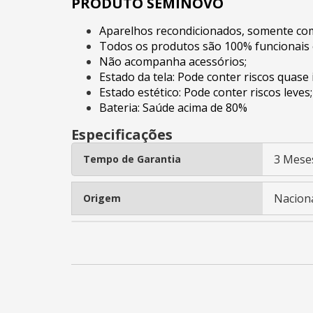
PRODUTO SEMINOVO
Aparelhos recondicionados, somente com 
Todos os produtos são 100% funcionais 
Não acompanha acessórios;
Estado da tela: Pode conter riscos quase 
Estado estético: Pode conter riscos leves;
Bateria: Saúde acima de 80%
Especificações
3 Mese
Tempo de Garantia
Nacion
Origem