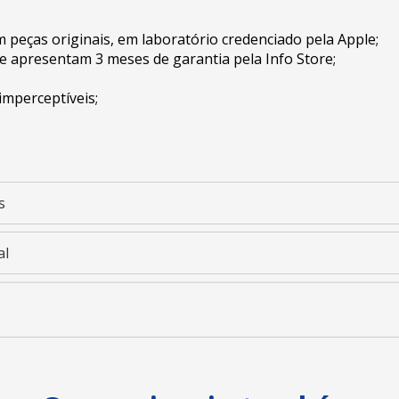
peças originais, em laboratório credenciado pela Apple;
e apresentam 3 meses de garantia pela Info Store;
imperceptíveis;
s
al