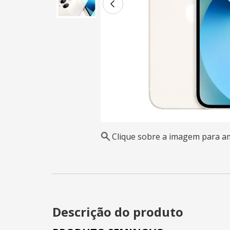
Clique sobre a imagem para a
Descrição do produto