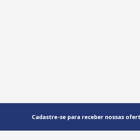
Cadastre-se para receber nossas ofert