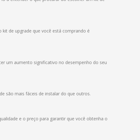
 o kit de upgrade que você está comprando é
recer um aumento significativo no desempenho do seu
e são mais fáceis de instalar do que outros.
qualidade e o preço para garantir que você obtenha o