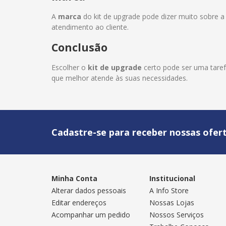
A
marca
do kit de upgrade pode dizer muito sobre a
atendimento ao cliente.
Conclusão
Escolher o
kit de upgrade
certo pode ser uma taref
que melhor atende às suas necessidades.
Cadastre-se para receber nossas ofert
Minha Conta
Institucional
Alterar dados pessoais
A Info Store
Editar endereços
Nossas Lojas
Acompanhar um pedido
Nossos Serviços