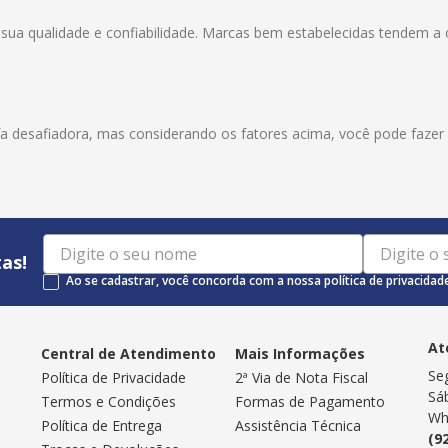
 sua qualidade e confiabilidade. Marcas bem estabelecidas tendem a 
a desafiadora, mas considerando os fatores acima, você pode fazer
as!
Ao se cadastrar, você concorda com a nossa política de privacidad
At
Central de Atendimento
Mais Informações
Se
Política de Privacidade
2ª Via de Nota Fiscal
Sá
Termos e Condições
Formas de Pagamento
Wh
Política de Entrega
Assistência Técnica
(9