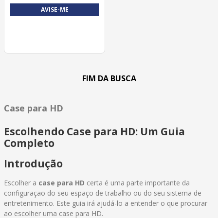
AVISE-ME
Case para HD
Escolhendo Case para HD: Um Guia
Completo
Introdução
Escolher a
case para HD
certa é uma parte importante da
configuração do seu espaço de trabalho ou do seu sistema de
entretenimento. Este guia irá ajudá-lo a entender o que procurar
ao escolher uma case para HD.