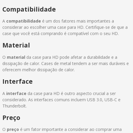
Compatibilidade
A
compatibilidade
é um dos fatores mais importantes a
considerar ao escolher uma case para HD. Certifique-se de que a
case que você está comprando é compatível com o seu HD.
Material
O
material
da case para HD pode afetar a durabilidade e a
dissipação de calor. Cases de metal tendem a ser mais duráveis e
oferecem melhor dissipação de calor.
Interface
A
interface
da case para HD é outro aspecto crucial a ser
considerado. As interfaces comuns incluem USB 3.0, USB-C e
Thunderbolt.
Preço
O
preço
é um fator importante a considerar ao comprar uma