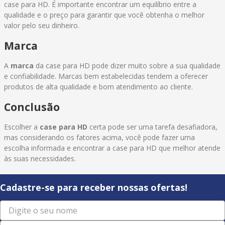
case para HD. É importante encontrar um equilíbrio entre a
qualidade e o preço para garantir que você obtenha o melhor
valor pelo seu dinheiro.
Marca
A
marca
da case para HD pode dizer muito sobre a sua qualidade
e confiabilidade. Marcas bem estabelecidas tendem a oferecer
produtos de alta qualidade e bom atendimento ao cliente.
Conclusão
Escolher a
case para HD
certa pode ser uma tarefa desafiadora,
mas considerando os fatores acima, você pode fazer uma
escolha informada e encontrar a case para HD que melhor atende
às suas necessidades.
Cadastre-se para receber nossas ofertas!