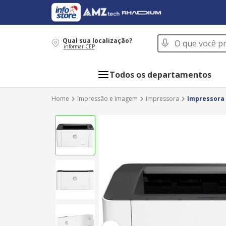
O que você procur
Qual sua localização?
informar CEP
Todos os departamentos
Impressão e Imagem
Impressora
Impressora