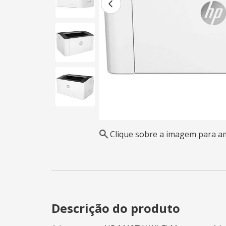
Clique sobre a imagem para a
Descrição do produto