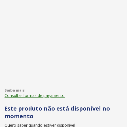
Consultar formas de pagamento
Este produto não está disponível no
momento
Quero saber quando estiver disponível