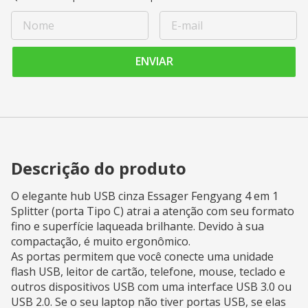
ENVIAR
Descrição do produto
O elegante hub USB cinza Essager Fengyang 4 em 1
Splitter (porta Tipo C) atrai a atenção com seu formato
fino e superfície laqueada brilhante. Devido à sua
compactação, é muito ergonômico.
As portas permitem que você conecte uma unidade
flash USB, leitor de cartão, telefone, mouse, teclado e
outros dispositivos USB com uma interface USB 3.0 ou
USB 2.0. Se o seu laptop não tiver portas USB, se elas