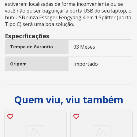
estiverem localizadas de forma inconveniente ou se
você não quiser bagunçar a porta USB do seu laptop, o
hub USB cinza Essager Fengyang 4 em 1 Splitter (porta
Tipo C) será uma boa solução.
Especificações
03 Meses
Tempo de Garantia
Importado
Origem
Quem viu, viu também