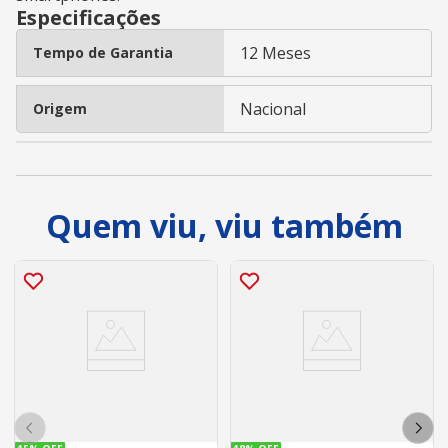
Especificações
12 Meses
Tempo de Garantia
Nacional
Origem
Quem viu, viu também