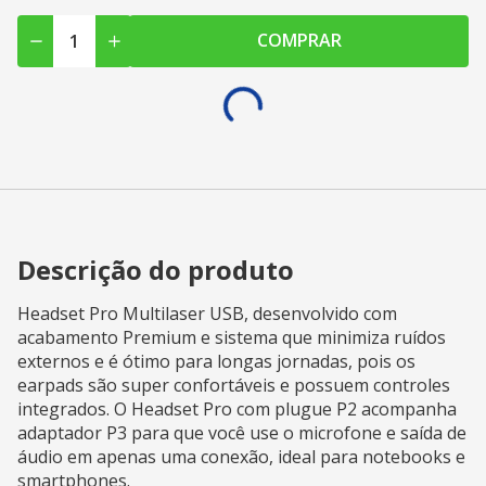
COMPRAR
Descrição do produto
Headset Pro Multilaser USB, desenvolvido com
acabamento Premium e sistema que minimiza ruídos
externos e é ótimo para longas jornadas, pois os
earpads são super confortáveis e possuem controles
integrados. O Headset Pro com plugue P2 acompanha
adaptador P3 para que você use o microfone e saída de
áudio em apenas uma conexão, ideal para notebooks e
smartphones.