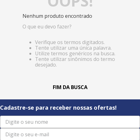
OOPS!
Nenhum produto encontrado
O que eu devo fazer?
Verifique os termos digitados.
Tente utilizar uma única palavra.
Utilize termos genéricos na busca.
Tente utilizar sinônimos do termo
desejado.
Cadastre-se para receber nossas ofertas!