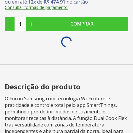
ou em até
12
x de
R$
474
,
91
no cartão
Consultar formas de pagamento
COMPRAR
Descrição do produto
O Forno Samsung com tecnologia Wi-Fi oferece
praticidade e controle total pelo app SmartThings,
permitindo pré-definir modos de cozimento e
monitorar receitas à distância. A função Dual Cook Flex
traz versatilidade com zonas de temperatura
independentes e abertura parcial da porta, ideal para