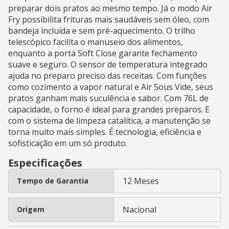
preparar dois pratos ao mesmo tempo. Já o modo Air
Fry possibilita frituras mais saudáveis sem óleo, com
bandeja incluída e sem pré-aquecimento. O trilho
telescópico facilita o manuseio dos alimentos,
enquanto a porta Soft Close garante fechamento
suave e seguro. O sensor de temperatura integrado
ajuda no preparo preciso das receitas. Com funções
como cozimento a vapor natural e Air Sous Vide, seus
pratos ganham mais suculência e sabor. Com 76L de
capacidade, o forno é ideal para grandes preparos. E
com o sistema de limpeza catalítica, a manutenção se
torna muito mais simples. É tecnologia, eficiência e
sofisticação em um só produto.
Especificações
12 Meses
Tempo de Garantia
Nacional
Origem