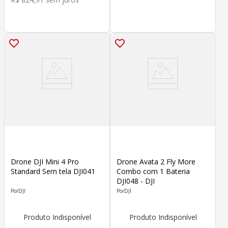
Drone DJI Mini 4 Pro
Drone Avata 2 Fly More
Standard Sem tela DJI041
Combo com 1 Bateria
DJI048 - DJI
DJI
DJI
Produto Indisponível
Produto Indisponível