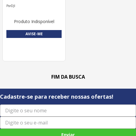
DJI
Produto Indisponível
AVISE-ME
Cadastre-se para receber nossas ofertas!
Enviar