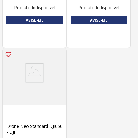
Produto Indisponível
Produto Indisponível
AVISE-ME
AVISE-ME
Drone Neo Standard DJI050
- DJI