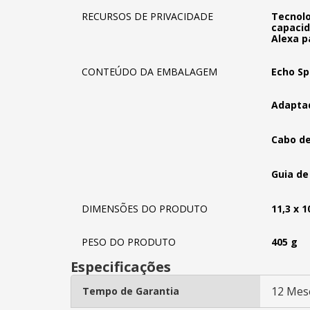
RECURSOS DE PRIVACIDADE
Tecnolo
capacid
Alexa p
CONTEÚDO DA EMBALAGEM
Echo Sp
Adaptad
Cabo de
Guia de 
DIMENSÕES DO PRODUTO
11,3 x 1
PESO DO PRODUTO
405 g
Especificações
12 Mes
Tempo de Garantia