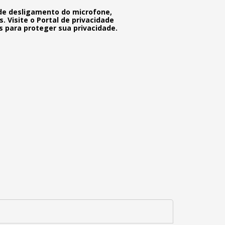
 de desligamento do microfone,
. Visite o Portal de privacidade
s para proteger sua privacidade.