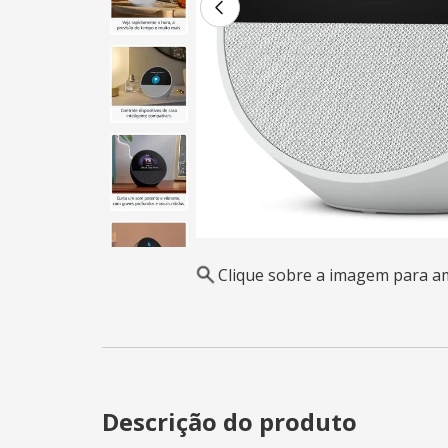
Clique sobre a imagem para a
Descrição do produto