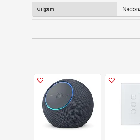
Nacion
Origem