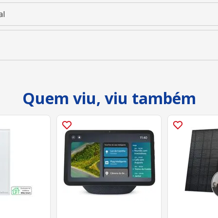
al
Quem viu, viu também