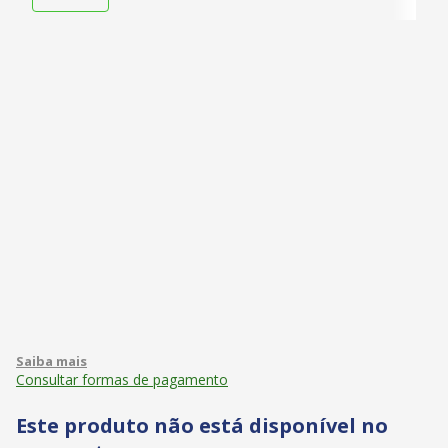
Consultar formas de pagamento
Este produto não está disponível no