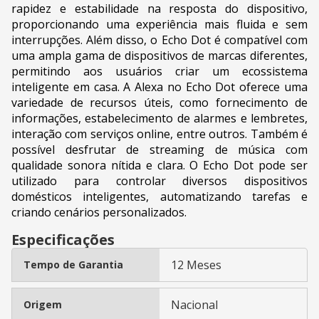
rapidez e estabilidade na resposta do dispositivo,
proporcionando uma experiência mais fluida e sem
interrupções. Além disso, o Echo Dot é compatível com
uma ampla gama de dispositivos de marcas diferentes,
permitindo aos usuários criar um ecossistema
inteligente em casa. A Alexa no Echo Dot oferece uma
variedade de recursos úteis, como fornecimento de
informações, estabelecimento de alarmes e lembretes,
interação com serviços online, entre outros. Também é
possível desfrutar de streaming de música com
qualidade sonora nítida e clara. O Echo Dot pode ser
utilizado para controlar diversos dispositivos
domésticos inteligentes, automatizando tarefas e
criando cenários personalizados.
Especificações
12 Meses
Tempo de Garantia
Nacional
Origem