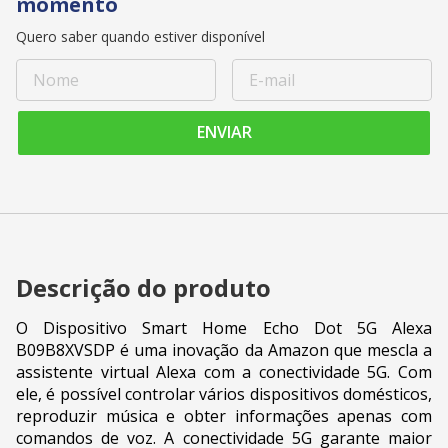
momento
Quero saber quando estiver disponível
ENVIAR
Descrição do produto
O Dispositivo Smart Home Echo Dot 5G Alexa
B09B8XVSDP é uma inovação da Amazon que mescla a
assistente virtual Alexa com a conectividade 5G. Com
ele, é possível controlar vários dispositivos domésticos,
reproduzir música e obter informações apenas com
comandos de voz. A conectividade 5G garante maior