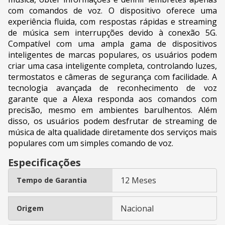
com comandos de voz. O dispositivo oferece uma
experiência fluida, com respostas rápidas e streaming
de música sem interrupções devido à conexão 5G.
Compatível com uma ampla gama de dispositivos
inteligentes de marcas populares, os usuários podem
criar uma casa inteligente completa, controlando luzes,
termostatos e câmeras de segurança com facilidade. A
tecnologia avançada de reconhecimento de voz
garante que a Alexa responda aos comandos com
precisão, mesmo em ambientes barulhentos. Além
disso, os usuários podem desfrutar de streaming de
música de alta qualidade diretamente dos serviços mais
populares com um simples comando de voz.
Especificações
12 Meses
Tempo de Garantia
Nacional
Origem