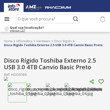
O que você procura?
Qual sua localização?
informar CEP
Informática
Hardware
Disco Rígido
Disco Rígido Toshiba Externo 2.5 USB 3.0 4TB Canvio Basic Preto
Disco Rígido Toshiba Externo 2.5
USB 3.0 4TB Canvio Basic Preto
Ref
:
HDD0569