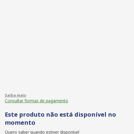
Consultar formas de pagamento
Este produto não está disponível no
momento
Quero saber quando estiver disponível