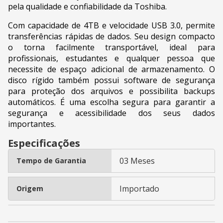
pela qualidade e confiabilidade da Toshiba.
Com capacidade de 4TB e velocidade USB 3.0, permite
transferências rápidas de dados. Seu design compacto
o torna facilmente transportável, ideal para
profissionais, estudantes e qualquer pessoa que
necessite de espaço adicional de armazenamento. O
disco rígido também possui software de segurança
para proteção dos arquivos e possibilita backups
automáticos. É uma escolha segura para garantir a
segurança e acessibilidade dos seus dados
importantes.
Especificações
03 Meses
Tempo de Garantia
Importado
Origem