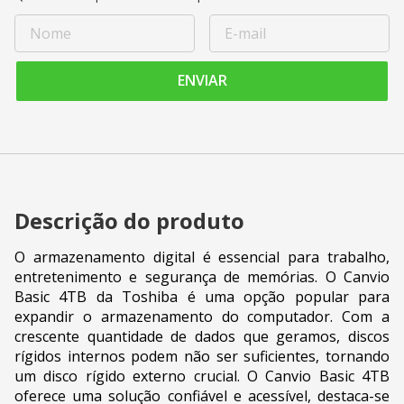
ENVIAR
Descrição do produto
O armazenamento digital é essencial para trabalho,
entretenimento e segurança de memórias. O Canvio
Basic 4TB da Toshiba é uma opção popular para
expandir o armazenamento do computador. Com a
crescente quantidade de dados que geramos, discos
rígidos internos podem não ser suficientes, tornando
um disco rígido externo crucial. O Canvio Basic 4TB
oferece uma solução confiável e acessível, destaca-se