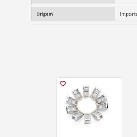
Import
Origem