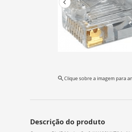
Clique sobre a imagem para a
Descrição do produto