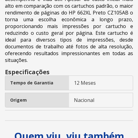
alto em comparação com os cartuchos padrão, o maior
rendimento de páginas do HP 662XL Preto CZ105AB o
torna uma escolha econômica a longo prazo,
proporcionando mais impressões por cartucho e
reduzindo o custo geral por página. Este cartucho é
ideal para diversos tipos de impressões, desde
documentos de trabalho até fotos de alta resolução,
oferecendo resultados impressionantes em todas as
situações.
Especificações
12 Meses
Tempo de Garantia
Nacional
Origem
Quem viu, viu também