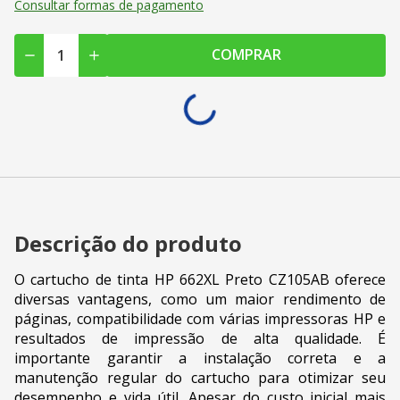
Consultar formas de pagamento
COMPRAR
Descrição do produto
O cartucho de tinta HP 662XL Preto CZ105AB oferece
diversas vantagens, como um maior rendimento de
páginas, compatibilidade com várias impressoras HP e
resultados de impressão de alta qualidade. É
importante garantir a instalação correta e a
manutenção regular do cartucho para otimizar seu
desempenho e vida útil. Apesar do custo inicial mais