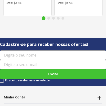
sem juros
sem juros
Cadastre-se para receber nossas ofertas!
Enviar
Eu aceito receber essa newsletter.
Minha Conta
Alterar dados pessoais