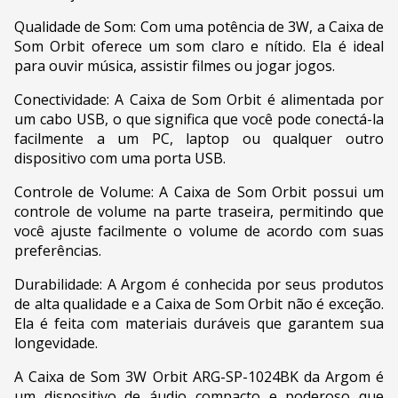
Qualidade de Som: Com uma potência de 3W, a Caixa de
Som Orbit oferece um som claro e nítido. Ela é ideal
para ouvir música, assistir filmes ou jogar jogos.
Conectividade: A Caixa de Som Orbit é alimentada por
um cabo USB, o que significa que você pode conectá-la
facilmente a um PC, laptop ou qualquer outro
dispositivo com uma porta USB.
Controle de Volume: A Caixa de Som Orbit possui um
controle de volume na parte traseira, permitindo que
você ajuste facilmente o volume de acordo com suas
preferências.
Durabilidade: A Argom é conhecida por seus produtos
de alta qualidade e a Caixa de Som Orbit não é exceção.
Ela é feita com materiais duráveis que garantem sua
longevidade.
A Caixa de Som 3W Orbit ARG-SP-1024BK da Argom é
um dispositivo de áudio compacto e poderoso que