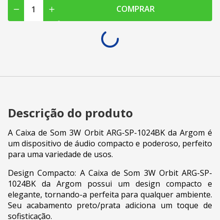
COMPRAR
Descrição do produto
A Caixa de Som 3W Orbit ARG-SP-1024BK da Argom é
um dispositivo de áudio compacto e poderoso, perfeito
para uma variedade de usos.
Design Compacto: A Caixa de Som 3W Orbit ARG-SP-
1024BK da Argom possui um design compacto e
elegante, tornando-a perfeita para qualquer ambiente.
Seu acabamento preto/prata adiciona um toque de
sofisticação.