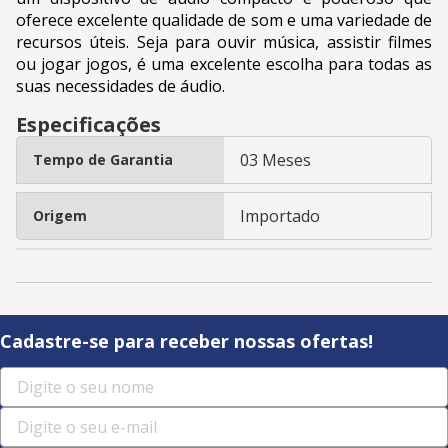
oferece excelente qualidade de som e uma variedade de
recursos úteis. Seja para ouvir música, assistir filmes
ou jogar jogos, é uma excelente escolha para todas as
suas necessidades de áudio.
Especificações
03 Meses
Tempo de Garantia
Importado
Origem
Cadastre-se para receber nossas ofertas!