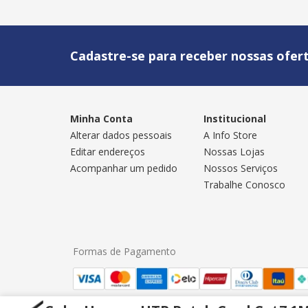
Cadastre-se para receber nossas ofert
Minha Conta
Institucional
Alterar dados pessoais
A Info Store
Editar endereços
Nossas Lojas
Acompanhar um pedido
Nossos Serviços
Trabalhe Conosco
Formas de Pagamento