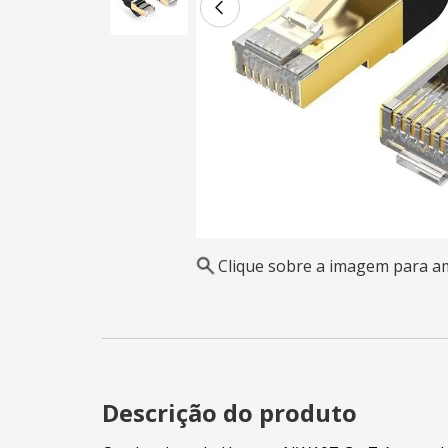
Clique sobre a imagem para a
Descrição do produto