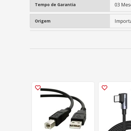
03 Mes
Tempo de Garantia
Import
Origem