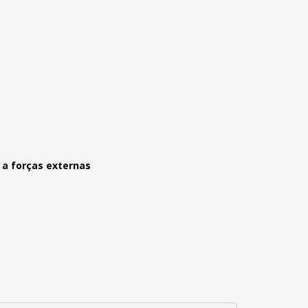
 a forças externas