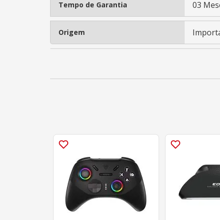
03 Mes
Tempo de Garantia
Import
Origem