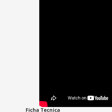
Ficha Tecnica