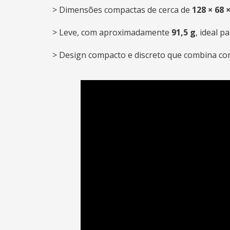
> Dimensões compactas de cerca de
128 × 68
> Leve, com aproximadamente
91,5 g
, ideal 
> Design compacto e discreto que combina co