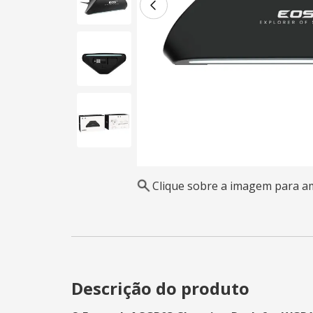
Clique sobre a imagem para a
Descrição do produto