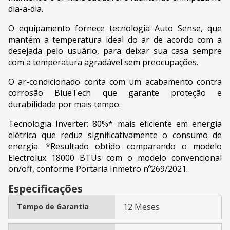
dia-a-dia.
O equipamento fornece tecnologia Auto Sense, que
mantém a temperatura ideal do ar de acordo com a
desejada pelo usuário, para deixar sua casa sempre
com a temperatura agradável sem preocupações.
O ar-condicionado conta com um acabamento contra
corrosão BlueTech que garante proteção e
durabilidade por mais tempo.
Tecnologia Inverter: 80%* mais eficiente em energia
elétrica que reduz significativamente o consumo de
energia. *Resultado obtido comparando o modelo
Electrolux 18000 BTUs com o modelo convencional
on/off, conforme Portaria Inmetro nº269/2021.
Especificações
12 Meses
Tempo de Garantia