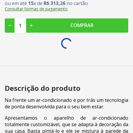
ou em até
15
x de
R$
313
,
26
no cartão
Consultar formas de pagamento
COMPRAR
Descrição do produto
Na frente um ar-condicionado e por trás um tecnologia
de ponta desenvolvida para o seu bem estar.
Apresentamos o aparelho de ar-condicionado
totalmente customizável, que se adapta à decoração da
sua casa. Basta pintá-lo e ele se mistura à parede da