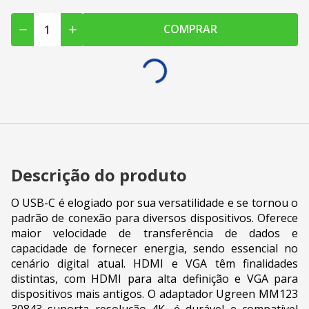
COMPRAR
Descrição do produto
O USB-C é elogiado por sua versatilidade e se tornou o
padrão de conexão para diversos dispositivos. Oferece
maior velocidade de transferência de dados e
capacidade de fornecer energia, sendo essencial no
cenário digital atual. HDMI e VGA têm finalidades
distintas, com HDMI para alta definição e VGA para
dispositivos mais antigos. O adaptador Ugreen MM123
30843 suporta resolução 4K, é durável e compatível