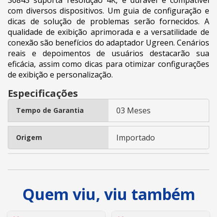
com diversos dispositivos. Um guia de configuração e
dicas de solução de problemas serão fornecidos. A
qualidade de exibição aprimorada e a versatilidade de
conexão são benefícios do adaptador Ugreen. Cenários
reais e depoimentos de usuários destacarão sua
eficácia, assim como dicas para otimizar configurações
de exibição e personalização.
Especificações
03 Meses
Tempo de Garantia
Importado
Origem
Quem viu, viu também