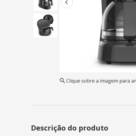
Clique sobre a imagem para a
Descrição do produto