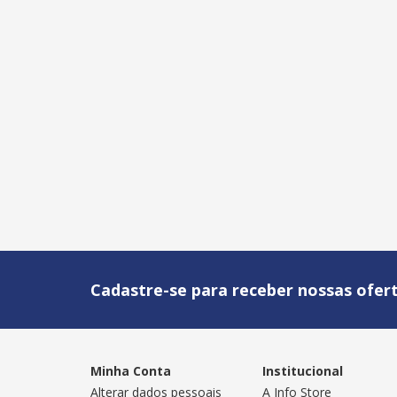
Cadastre-se para receber nossas ofert
Minha Conta
Institucional
Alterar dados pessoais
A Info Store