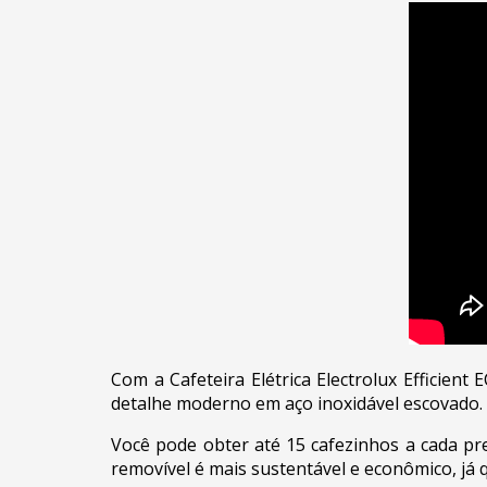
Com a Cafeteira Elétrica Electrolux Efficien
detalhe moderno em aço inoxidável escovado.
Você pode obter até 15 cafezinhos a cada pre
removível é mais sustentável e econômico, já q