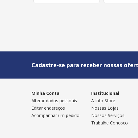
Cadastre-se para receber nossas ofert
Minha Conta
Institucional
Alterar dados pessoais
A Info Store
Editar endereços
Nossas Lojas
Acompanhar um pedido
Nossos Serviços
Trabalhe Conosco