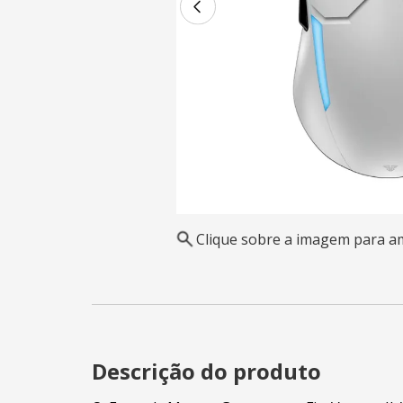
Clique sobre a imagem para a
Descrição do produto