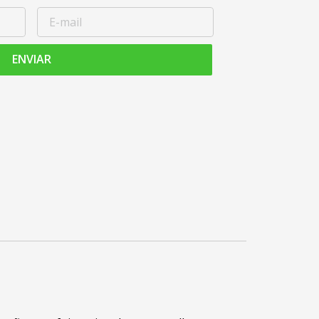
ENVIAR