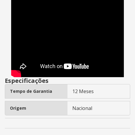
Especificações
12 Meses
Tempo de Garantia
Nacional
Origem