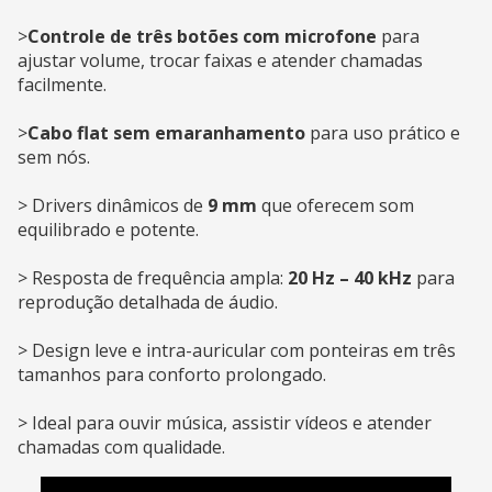
>
Controle de três botões com microfone
para
ajustar volume, trocar faixas e atender chamadas
facilmente.
>
Cabo flat sem emaranhamento
para uso prático e
sem nós.
> Drivers dinâmicos de
9 mm
que oferecem som
equilibrado e potente.
> Resposta de frequência ampla:
20 Hz – 40 kHz
para
reprodução detalhada de áudio.
> Design leve e intra-auricular com ponteiras em três
tamanhos para conforto prolongado.
> Ideal para ouvir música, assistir vídeos e atender
chamadas com qualidade.