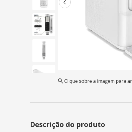
Clique sobre a imagem para a
Descrição do produto