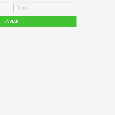
ENVIAR