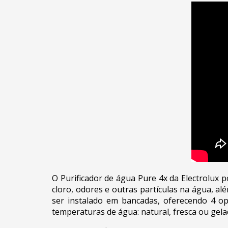
O Purificador de água Pure 4x da Electrolux 
cloro, odores e outras partículas na água, a
ser instalado em bancadas, oferecendo 4 opç
temperaturas de água: natural, fresca ou gela