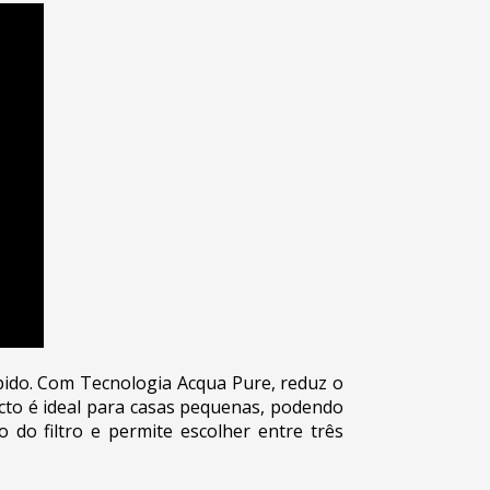
ápido. Com Tecnologia Acqua Pure, reduz o
acto é ideal para casas pequenas, podendo
 do filtro e permite escolher entre três