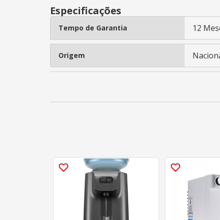
Especificações
12 Mes
Tempo de Garantia
Nacion
Origem