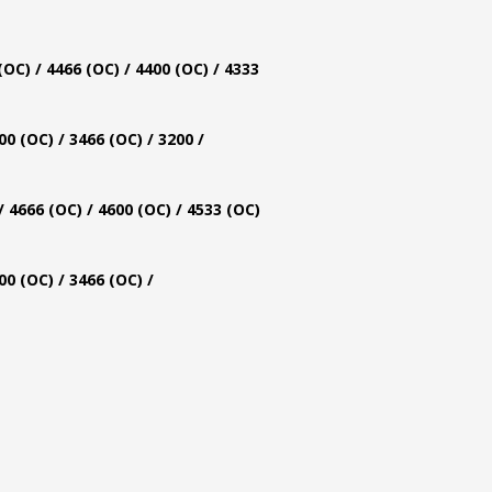
C) / 4466 (OC) / 4400 (OC) / 4333
00 (OC) / 3466 (OC) / 3200 /
4666 (OC) / 4600 (OC) / 4533 (OC)
00 (OC) / 3466 (OC) /