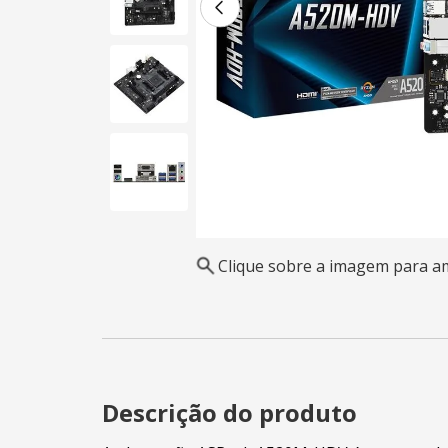
Clique sobre a imagem para a
Descrição do produto