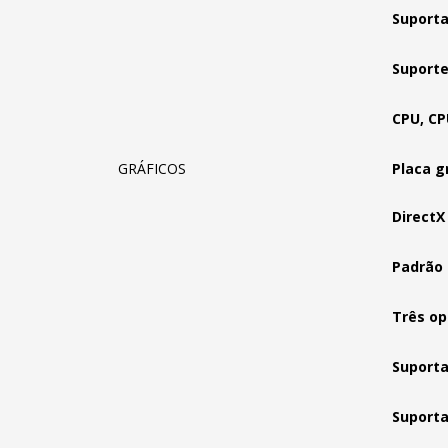
Suporta
Suporte
CPU, CP
GRÁFICOS
Placa g
DirectX 
Padrão 
Três op
Suporta
Suporta