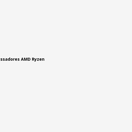
cessadores AMD Ryzen