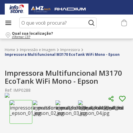
O que você procura?
Qual sua localização?
informar CEP
Impressão e Imagem
Impressora
Impressora Multifuncional M3170 EcoTank WiFi Mono - Epson
Impressora Multifuncional M3170
EcoTank WiFi Mono - Epson
Ref
:
IMP0288