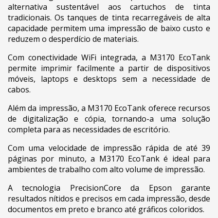
alternativa sustentável aos cartuchos de tinta
tradicionais. Os tanques de tinta recarregáveis de alta
capacidade permitem uma impressão de baixo custo e
reduzem o desperdício de materiais.
Com conectividade WiFi integrada, a M3170 EcoTank
permite imprimir facilmente a partir de dispositivos
móveis, laptops e desktops sem a necessidade de
cabos.
Além da impressão, a M3170 EcoTank oferece recursos
de digitalização e cópia, tornando-a uma solução
completa para as necessidades de escritório.
Com uma velocidade de impressão rápida de até 39
páginas por minuto, a M3170 EcoTank é ideal para
ambientes de trabalho com alto volume de impressão.
A tecnologia PrecisionCore da Epson garante
resultados nítidos e precisos em cada impressão, desde
documentos em preto e branco até gráficos coloridos.