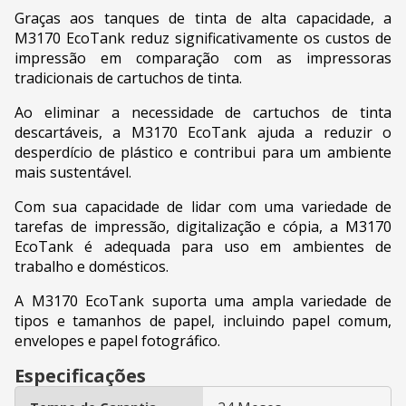
Graças aos tanques de tinta de alta capacidade, a
M3170 EcoTank reduz significativamente os custos de
impressão em comparação com as impressoras
tradicionais de cartuchos de tinta.
Ao eliminar a necessidade de cartuchos de tinta
descartáveis, a M3170 EcoTank ajuda a reduzir o
desperdício de plástico e contribui para um ambiente
mais sustentável.
Com sua capacidade de lidar com uma variedade de
tarefas de impressão, digitalização e cópia, a M3170
EcoTank é adequada para uso em ambientes de
trabalho e domésticos.
A M3170 EcoTank suporta uma ampla variedade de
tipos e tamanhos de papel, incluindo papel comum,
envelopes e papel fotográfico.
Especificações