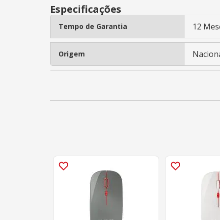
Especificações
12 Mes
Tempo de Garantia
Nacion
Origem