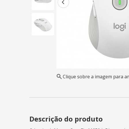
Clique sobre a imagem para a
Descrição do produto