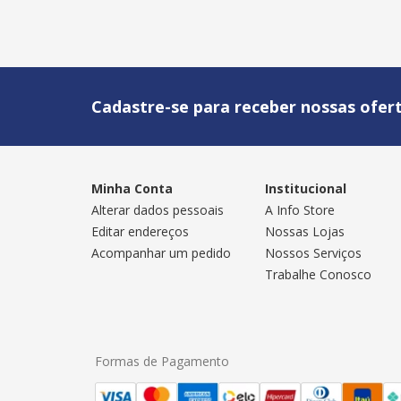
Cadastre-se para receber nossas ofert
Minha Conta
Institucional
Alterar dados pessoais
A Info Store
Editar endereços
Nossas Lojas
Acompanhar um pedido
Nossos Serviços
Trabalhe Conosco
Formas de Pagamento