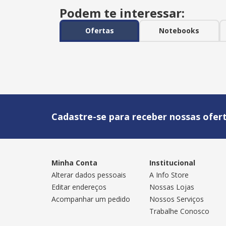
Podem te interessar:
Ofertas
Notebooks
Cadastre-se para receber nossas ofert
Minha Conta
Institucional
Alterar dados pessoais
A Info Store
Editar endereços
Nossas Lojas
Acompanhar um pedido
Nossos Serviços
Trabalhe Conosco