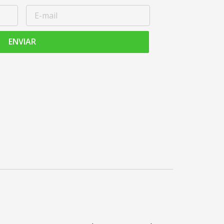
ENVIAR