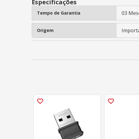
Especificações
03 Mes
Tempo de Garantia
Import
Origem