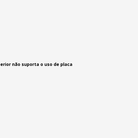
perior não suporta o uso de placa