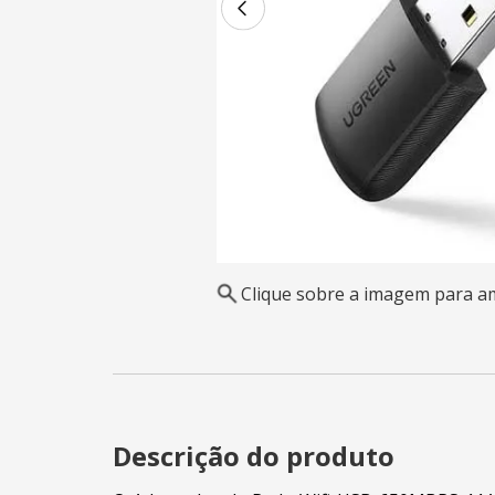
Clique sobre a imagem para a
Descrição do produto