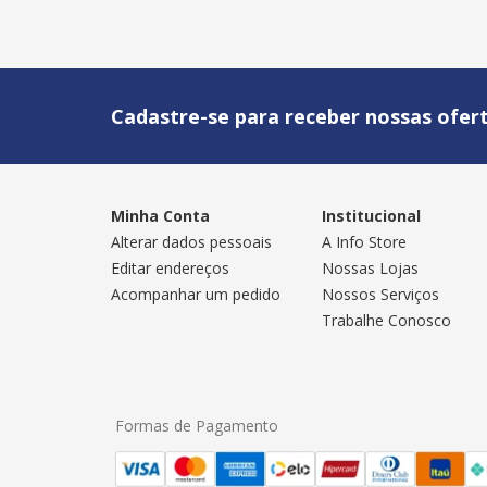
Cadastre-se para receber nossas ofert
Minha Conta
Institucional
Alterar dados pessoais
A Info Store
Editar endereços
Nossas Lojas
Acompanhar um pedido
Nossos Serviços
Trabalhe Conosco
Formas de Pagamento