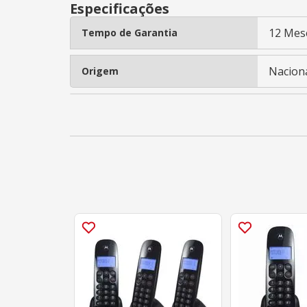
Especificações
12 Mes
Tempo de Garantia
Nacion
Origem