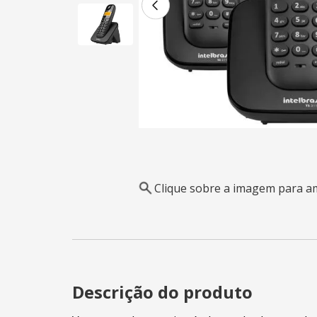
Clique sobre a imagem para a
Descrição do produto