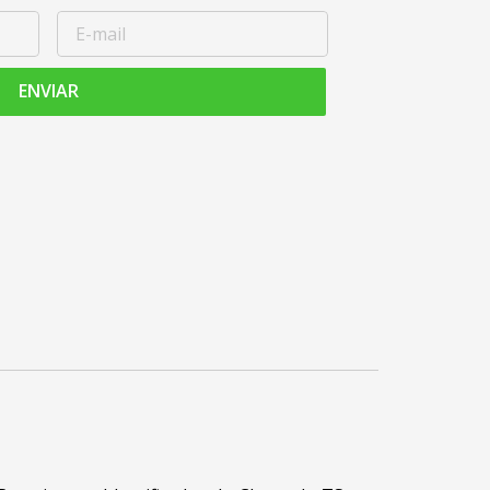
ENVIAR