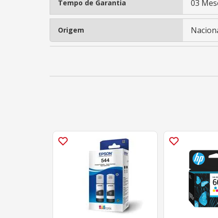
03 Mes
Tempo de Garantia
Nacion
Origem