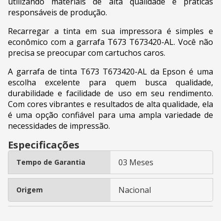
utilizando materiais de alta qualidade e práticas
responsáveis de produção.
Recarregar a tinta em sua impressora é simples e
econômico com a garrafa T673 T673420-AL. Você não
precisa se preocupar com cartuchos caros.
A garrafa de tinta T673 T673420-AL da Epson é uma
escolha excelente para quem busca qualidade,
durabilidade e facilidade de uso em seu rendimento.
Com cores vibrantes e resultados de alta qualidade, ela
é uma opção confiável para uma ampla variedade de
necessidades de impressão.
Especificações
03 Meses
Tempo de Garantia
Nacional
Origem