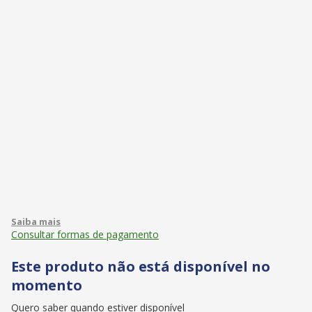
Consultar formas de pagamento
Este produto não está disponível no
momento
Quero saber quando estiver disponível