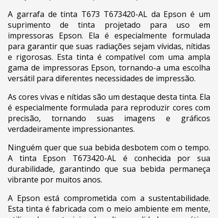
A garrafa de tinta T673 T673420-AL da Epson é um
suprimento de tinta projetado para uso em
impressoras Epson. Ela é especialmente formulada
para garantir que suas radiações sejam vívidas, nítidas
e rigorosas. Esta tinta é compatível com uma ampla
gama de impressoras Epson, tornando-a uma escolha
versátil para diferentes necessidades de impressão.
As cores vivas e nítidas são um destaque desta tinta. Ela
é especialmente formulada para reproduzir cores com
precisão, tornando suas imagens e gráficos
verdadeiramente impressionantes.
Ninguém quer que sua bebida desbotem com o tempo.
A tinta Epson T673420-AL é conhecida por sua
durabilidade, garantindo que sua bebida permaneça
vibrante por muitos anos.
A Epson está comprometida com a sustentabilidade.
Esta tinta é fabricada com o meio ambiente em mente,