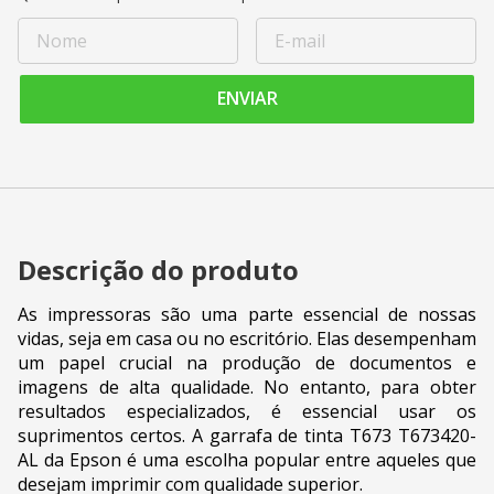
ENVIAR
Descrição do produto
As impressoras são uma parte essencial de nossas
vidas, seja em casa ou no escritório. Elas desempenham
um papel crucial na produção de documentos e
imagens de alta qualidade. No entanto, para obter
resultados especializados, é essencial usar os
suprimentos certos. A garrafa de tinta T673 T673420-
AL da Epson é uma escolha popular entre aqueles que
desejam imprimir com qualidade superior.