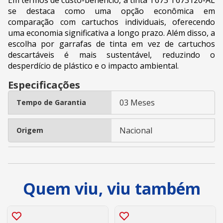
se destaca como uma opção econômica em
comparação com cartuchos individuais, oferecendo
uma economia significativa a longo prazo. Além disso, a
escolha por garrafas de tinta em vez de cartuchos
descartáveis é mais sustentável, reduzindo o
desperdício de plástico e o impacto ambiental.
Especificações
03 Meses
Tempo de Garantia
Nacional
Origem
Quem viu, viu também