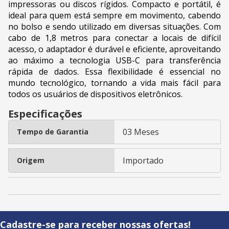
impressoras ou discos rígidos. Compacto e portátil, é
ideal para quem está sempre em movimento, cabendo
no bolso e sendo utilizado em diversas situações. Com
cabo de 1,8 metros para conectar a locais de difícil
acesso, o adaptador é durável e eficiente, aproveitando
ao máximo a tecnologia USB-C para transferência
rápida de dados. Essa flexibilidade é essencial no
mundo tecnológico, tornando a vida mais fácil para
todos os usuários de dispositivos eletrônicos.
Especificações
03 Meses
Tempo de Garantia
Importado
Origem
Cadastre-se para receber nossas ofertas!