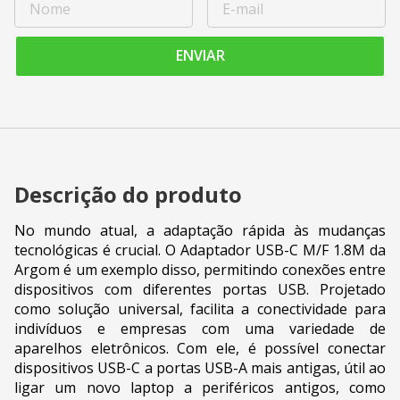
ENVIAR
Descrição do produto
No mundo atual, a adaptação rápida às mudanças
tecnológicas é crucial. O Adaptador USB-C M/F 1.8M da
Argom é um exemplo disso, permitindo conexões entre
dispositivos com diferentes portas USB. Projetado
como solução universal, facilita a conectividade para
indivíduos e empresas com uma variedade de
aparelhos eletrônicos. Com ele, é possível conectar
dispositivos USB-C a portas USB-A mais antigas, útil ao
ligar um novo laptop a periféricos antigos, como