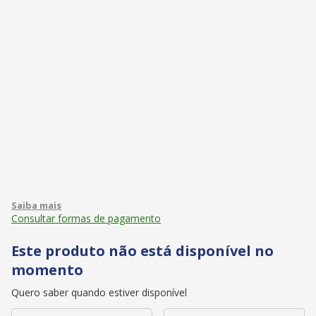
Consultar formas de pagamento
Este produto não está disponível no
momento
Quero saber quando estiver disponível